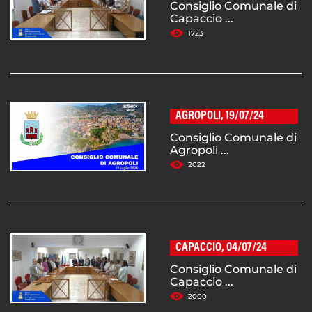
Consiglio Comunale di
Capaccio ...
1723
AGROPOLI, 19/07/24
Consiglio Comunale di
Agropoli ...
2022
CAPACCIO, 04/07/24
Consiglio Comunale di
Capaccio ...
2000