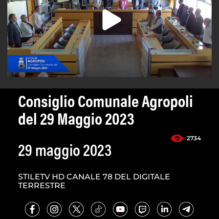
Consiglio Comunale Agropoli
del 29 Maggio 2023
2734
29 maggio 2023
STILETV HD CANALE 78 DEL DIGITALE
TERRESTRE