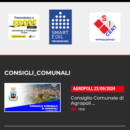
CONSIGLI_COMUNALI
AGROPOLI, 23/09/2024
Consiglio Comunale di
Agropoli ...
1358