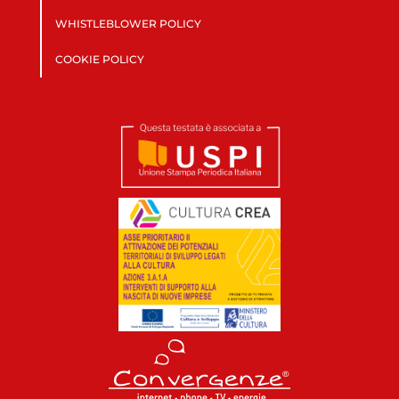
WHISTLEBLOWER POLICY
COOKIE POLICY