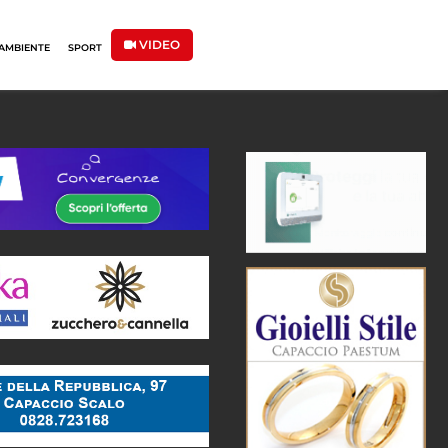
VIDEO
AMBIENTE
SPORT