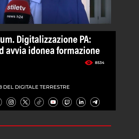
um. Digitalizzazione PA:
d avvia idonea formazione
8534
8 DEL DIGITALE TERRESTRE