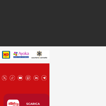
SCARICA