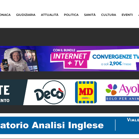
ONACA
GIUDIZIARIA
ATTUALITÀ
POLITICA
SANITÀ
CULTURA
EVENTI