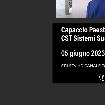
Capaccio Paest
CST Sistemi Su
05 giugno 2023
STILETV HD CANALE 7