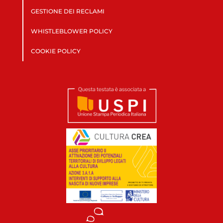
GESTIONE DEI RECLAMI
WHISTLEBLOWER POLICY
COOKIE POLICY