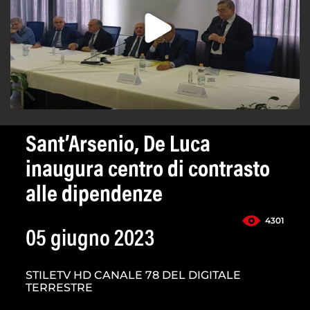
Sant’Arsenio, De Luca
inaugura centro di contrasto
alle dipendenze
4301
05 giugno 2023
STILETV HD CANALE 78 DEL DIGITALE
TERRESTRE