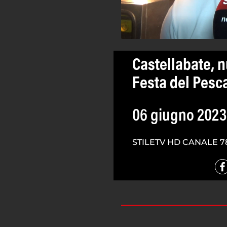
Castellabate, n
Festa del Pesc
06 giugno 2023
STILETV HD CANALE 7