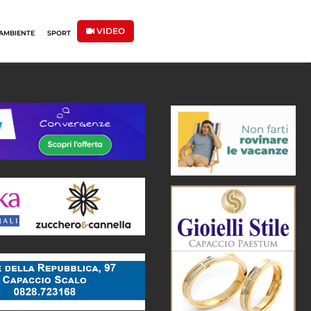
VIDEO
AMBIENTE
SPORT