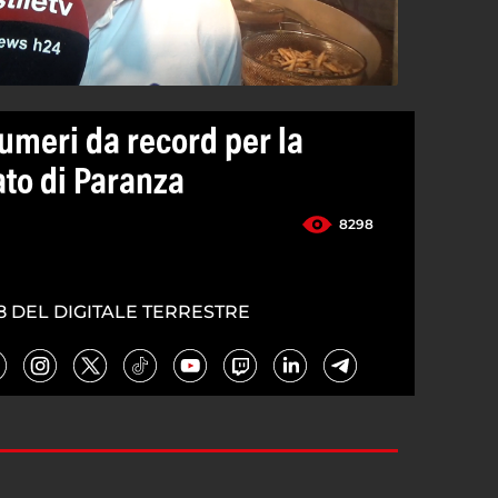
umeri da record per la
ato di Paranza
8298
8 DEL DIGITALE TERRESTRE