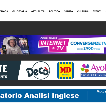
ONACA
GIUDIZIARIA
ATTUALITÀ
POLITICA
SANITÀ
CULTURA
EVENTI