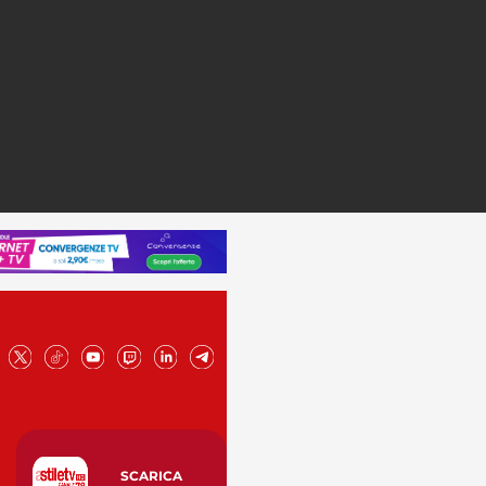
SCARICA