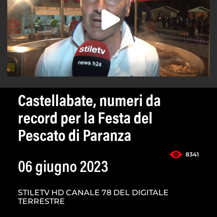
Castellabate, numeri da
record per la Festa del
Pescato di Paranza
8341
06 giugno 2023
STILETV HD CANALE 78 DEL DIGITALE
TERRESTRE