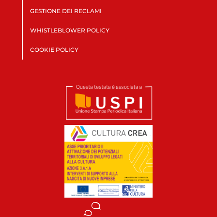
GESTIONE DEI RECLAMI
WHISTLEBLOWER POLICY
COOKIE POLICY