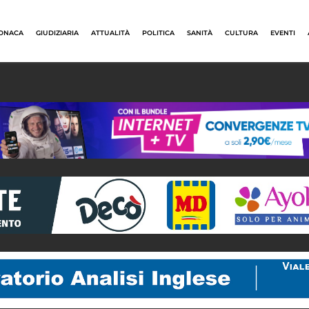
ONACA
GIUDIZIARIA
ATTUALITÀ
POLITICA
SANITÀ
CULTURA
EVENTI