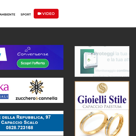
VIDEO
AMBIENTE
SPORT