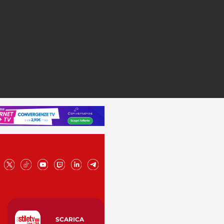
SCARICA