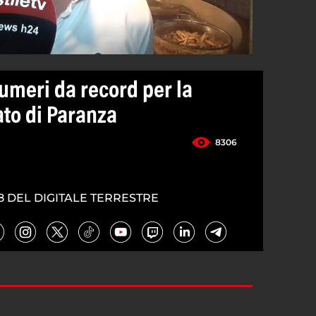
umeri da record per la
ato di Paranza
8306
8 DEL DIGITALE TERRESTRE