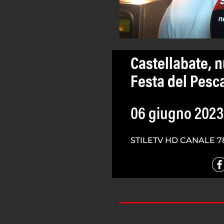
Castellabate, n
Festa del Pesc
06 giugno 2023
STILETV HD CANALE 7