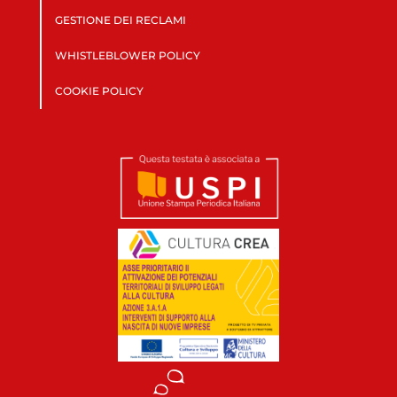
GESTIONE DEI RECLAMI
WHISTLEBLOWER POLICY
COOKIE POLICY