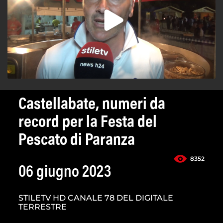
Castellabate, numeri da
record per la Festa del
Pescato di Paranza
8352
06 giugno 2023
STILETV HD CANALE 78 DEL DIGITALE
TERRESTRE