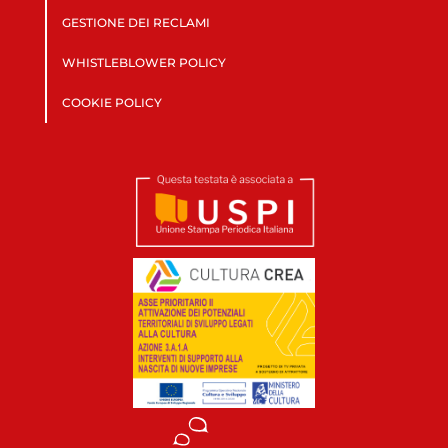
GESTIONE DEI RECLAMI
WHISTLEBLOWER POLICY
COOKIE POLICY