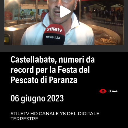
Castellabate, numeri da
record per la Festa del
Pescato di Paranza
8344
06 giugno 2023
STILETV HD CANALE 78 DEL DIGITALE
TERRESTRE