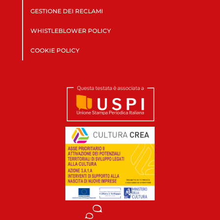
GESTIONE DEI RECLAMI
WHISTLEBLOWER POLICY
COOKIE POLICY