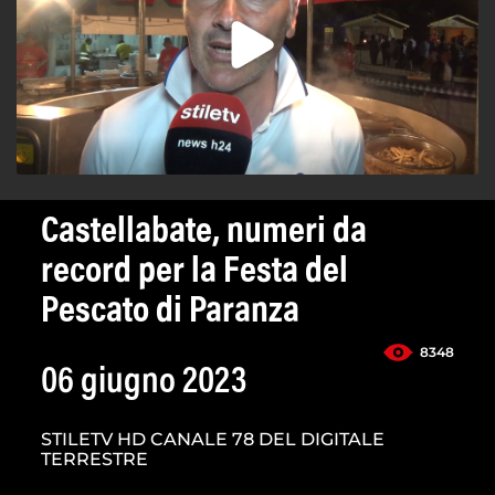
Castellabate, numeri da
record per la Festa del
Pescato di Paranza
8348
06 giugno 2023
STILETV HD CANALE 78 DEL DIGITALE
TERRESTRE