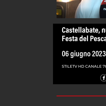
Castellabate, n
Festa del Pesc
06 giugno 2023
STILETV HD CANALE 7