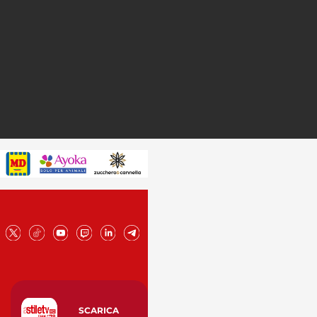
SCARICA