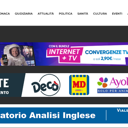
ONACA
GIUDIZIARIA
ATTUALITÀ
POLITICA
SANITÀ
CULTURA
EVENTI