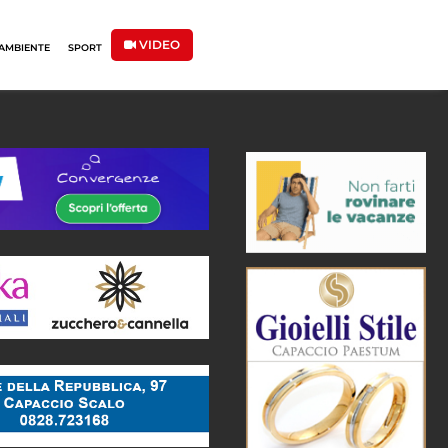
VIDEO
AMBIENTE
SPORT