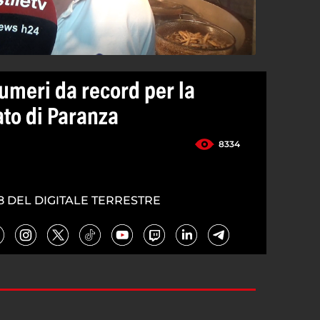
umeri da record per la
ato di Paranza
8334
8 DEL DIGITALE TERRESTRE