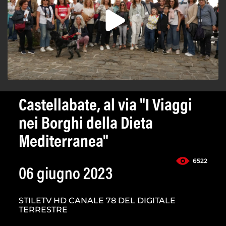
Castellabate, al via "I Viaggi
nei Borghi della Dieta
Mediterranea"
6522
06 giugno 2023
STILETV HD CANALE 78 DEL DIGITALE
TERRESTRE