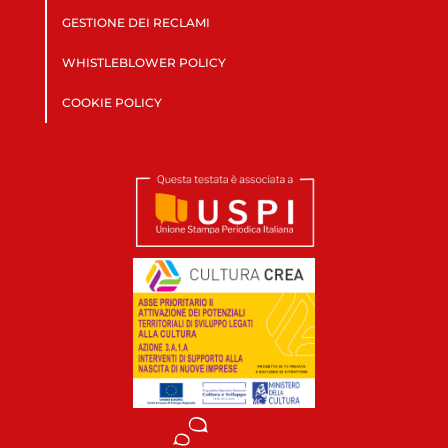
GESTIONE DEI RECLAMI
WHISTLEBLOWER POLICY
COOKIE POLICY