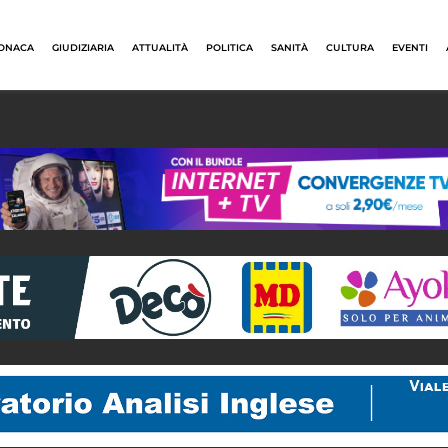
ONACA
GIUDIZIARIA
ATTUALITÀ
POLITICA
SANITÀ
CULTURA
EVENTI