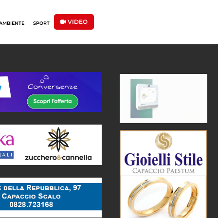
VIDEO
AMBIENTE
SPORT