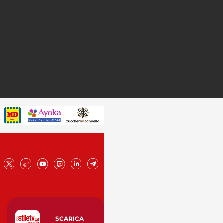
SCARICA