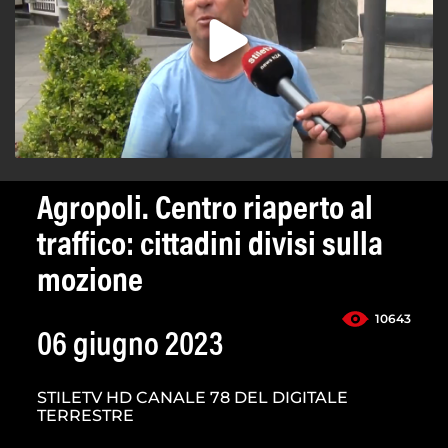
Agropoli. Centro riaperto al
traffico: cittadini divisi sulla
mozione
10643
06 giugno 2023
STILETV HD CANALE 78 DEL DIGITALE
TERRESTRE