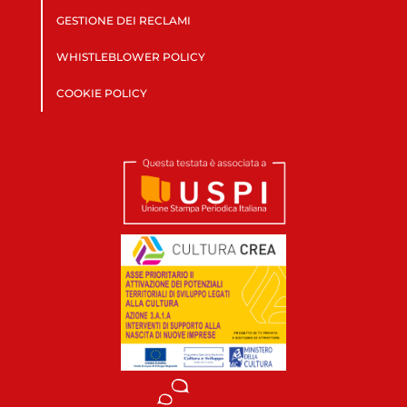
GESTIONE DEI RECLAMI
WHISTLEBLOWER POLICY
COOKIE POLICY