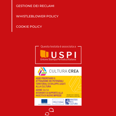
GESTIONE DEI RECLAMI
WHISTLEBLOWER POLICY
COOKIE POLICY