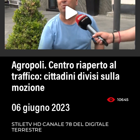
Agropoli. Centro riaperto al
traffico: cittadini divisi sulla
mozione
10645
06 giugno 2023
STILETV HD CANALE 78 DEL DIGITALE
TERRESTRE