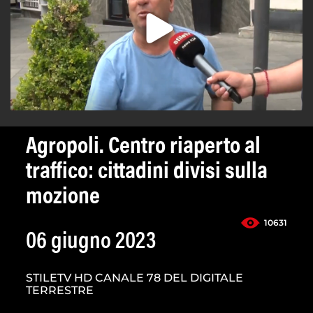
Agropoli. Centro riaperto al
traffico: cittadini divisi sulla
mozione
10631
06 giugno 2023
STILETV HD CANALE 78 DEL DIGITALE
TERRESTRE