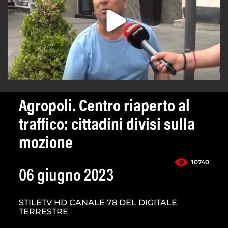
Agropoli. Centro riaperto al
traffico: cittadini divisi sulla
mozione
10740
06 giugno 2023
STILETV HD CANALE 78 DEL DIGITALE
TERRESTRE