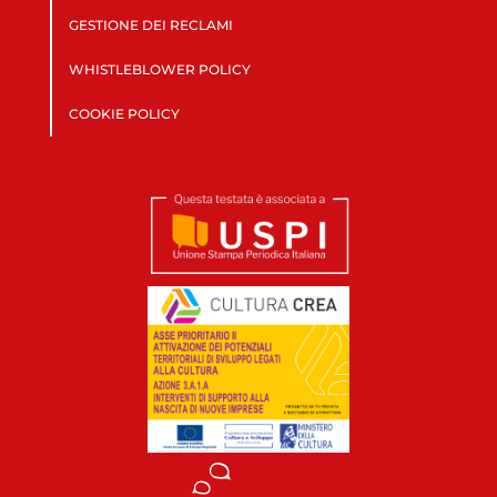
GESTIONE DEI RECLAMI
WHISTLEBLOWER POLICY
COOKIE POLICY