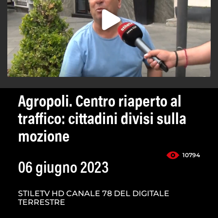
Agropoli. Centro riaperto al
traffico: cittadini divisi sulla
mozione
10794
06 giugno 2023
STILETV HD CANALE 78 DEL DIGITALE
TERRESTRE