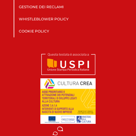
GESTIONE DEI RECLAMI
WHISTLEBLOWER POLICY
COOKIE POLICY