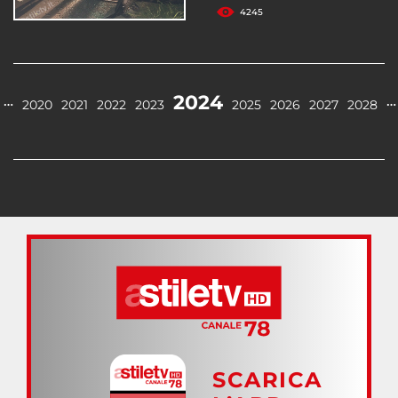
4245
2024
…
…
2020
2021
2022
2023
2025
2026
2027
2028
SCARICA