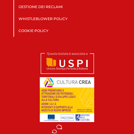
GESTIONE DEI RECLAMI
WHISTLEBLOWER POLICY
COOKIE POLICY