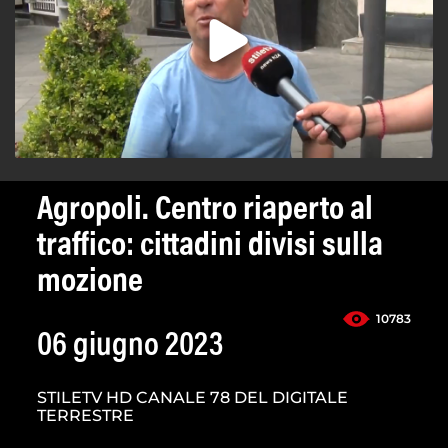
Agropoli. Centro riaperto al
traffico: cittadini divisi sulla
mozione
10783
06 giugno 2023
STILETV HD CANALE 78 DEL DIGITALE
TERRESTRE