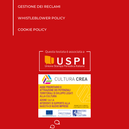
GESTIONE DEI RECLAMI
WHISTLEBLOWER POLICY
COOKIE POLICY