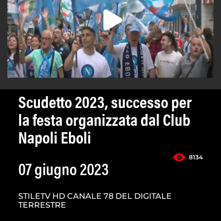
Scudetto 2023, successo per
la festa organizzata dal Club
Napoli Eboli
8134
07 giugno 2023
STILETV HD CANALE 78 DEL DIGITALE
TERRESTRE