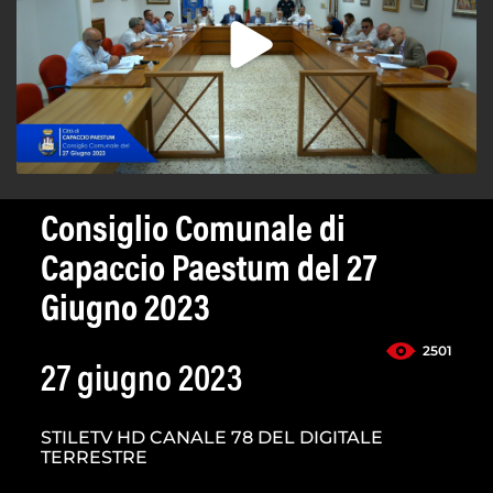
Consiglio Comunale di
Capaccio Paestum del 27
Giugno 2023
2501
27 giugno 2023
STILETV HD CANALE 78 DEL DIGITALE
TERRESTRE