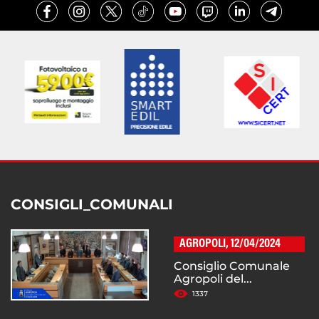
CONSIGLI_COMUNALI
AGROPOLI, 12/04/2024
Consiglio Comunale
Agropoli del...
1337