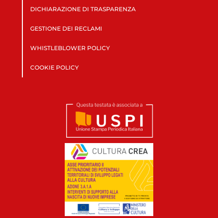
DICHIARAZIONE DI TRASPARENZA
GESTIONE DEI RECLAMI
WHISTLEBLOWER POLICY
COOKIE POLICY