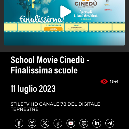
School Movie Cinedù -
Finalissima scuole
1844
11 luglio 2023
STILETV HD CANALE 78 DEL DIGITALE
TERRESTRE