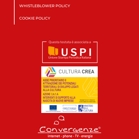
WHISTLEBLOWER POLICY
COOKIE POLICY