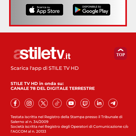
Scarica l'app di STILE TV HD
STILE TV HD in onda su:
CANALE 78 DEL DIGITALE TERRESTRE
Testata iscritta nel Registro della Stampa presso il Tribunale di
Salerno al n. 34/2009
Società iscritta nel Registro degli Operatori di Comunicazione c/o
l’AGCOM al n. 20133