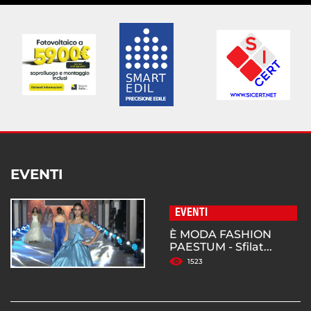
EVENTI
EVENTI
È MODA FASHION
PAESTUM - Sfilat...
1523