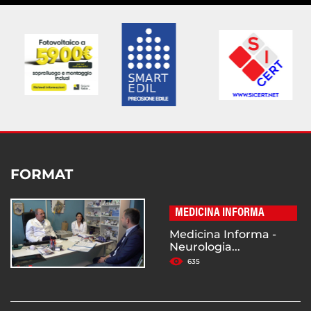
FORMAT
MEDICINA INFORMA
Medicina Informa -
Neurologia...
635