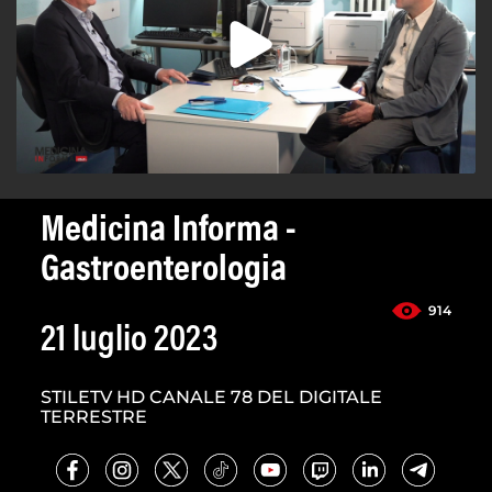
Medicina Informa -
Gastroenterologia
914
21 luglio 2023
STILETV HD CANALE 78 DEL DIGITALE
TERRESTRE