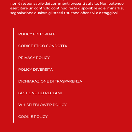
non è responsabile dei commenti presenti sul sito. Non potendo
esercitare un controllo continuo resta disponibile ad eliminarli su
segnalazione qualora gli stessi risultano offensivi e oltraggiosi.
POLICY EDITORIALE
CODICE ETICO CONDOTTA
PRIVACY POLICY
POLICY DIVERSITÀ
DICHIARAZIONE DI TRASPARENZA
GESTIONE DEI RECLAMI
WHISTLEBLOWER POLICY
COOKIE POLICY