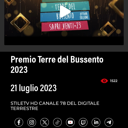
Premio Terre del Bussento
2023
1522
21 luglio 2023
STILETV HD CANALE 78 DEL DIGITALE
TERRESTRE