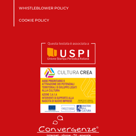
WHISTLEBLOWER POLICY
COOKIE POLICY