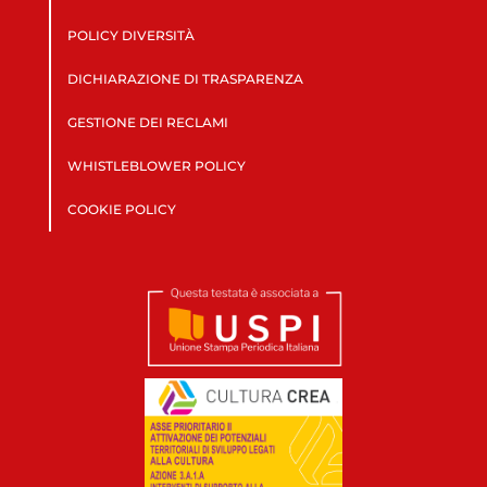
POLICY DIVERSITÀ
DICHIARAZIONE DI TRASPARENZA
GESTIONE DEI RECLAMI
WHISTLEBLOWER POLICY
COOKIE POLICY