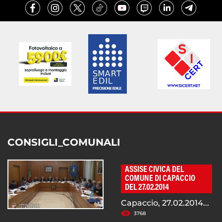
CONSIGLI_COMUNALI
ASSISE CIVICA DEL
COMUNE DI CAPACCIO
DEL 27.02.2014
Capaccio, 27.02.2014...
3768