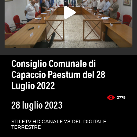
Consiglio Comunale di
Capaccio Paestum del 28
Luglio 2022
2779
28 luglio 2023
STILETV HD CANALE 78 DEL DIGITALE
TERRESTRE