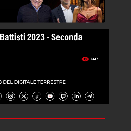
Battisti 2023 - Seconda
1413
8 DEL DIGITALE TERRESTRE