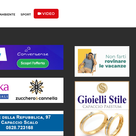
VIDEO
AMBIENTE
SPORT