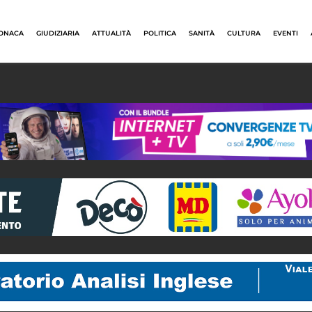
ONACA
GIUDIZIARIA
ATTUALITÀ
POLITICA
SANITÀ
CULTURA
EVENTI