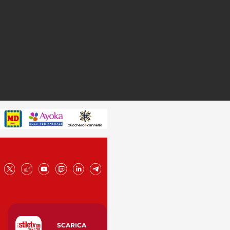
SCARICA