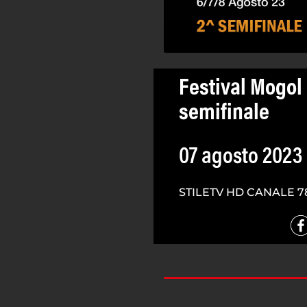
Festival Mogol 
semifinale
07 agosto 2023
STILETV HD CANALE 7