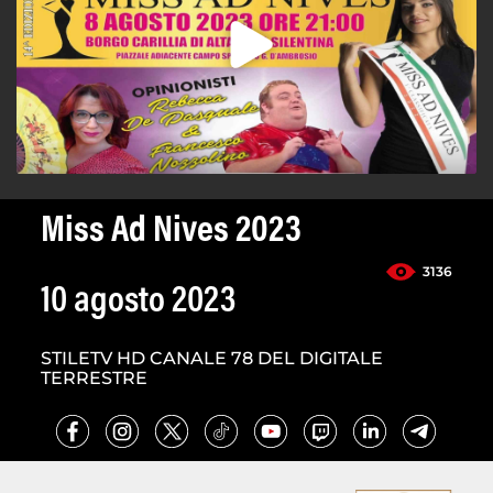
Miss Ad Nives 2023
3136
10 agosto 2023
STILETV HD CANALE 78 DEL DIGITALE
TERRESTRE