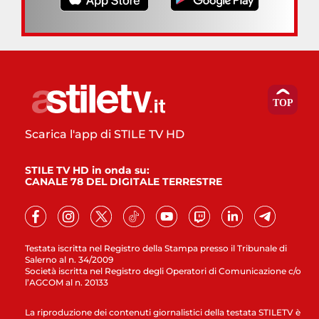
Scarica l'app di STILE TV HD
STILE TV HD in onda su:
CANALE 78 DEL DIGITALE TERRESTRE
Testata iscritta nel Registro della Stampa presso il Tribunale di
Salerno al n. 34/2009
Società iscritta nel Registro degli Operatori di Comunicazione c/o
l’AGCOM al n. 20133
La riproduzione dei contenuti giornalistici della testata STILETV è