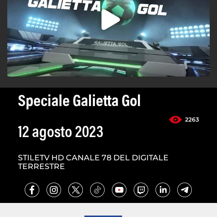
Speciale Galietta Gol
2263
12 agosto 2023
STILETV HD CANALE 78 DEL DIGITALE
TERRESTRE