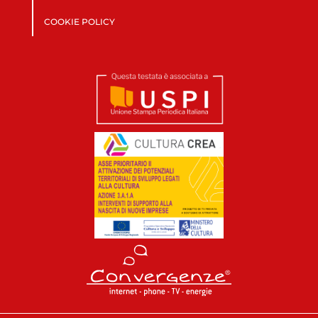
COOKIE POLICY