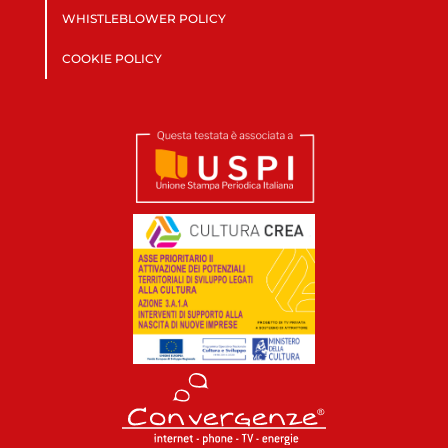
WHISTLEBLOWER POLICY
COOKIE POLICY