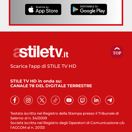
Scarica l'app di STILE TV HD
STILE TV HD in onda su:
CANALE 78 DEL DIGITALE TERRESTRE
Testata iscritta nel Registro della Stampa presso il Tribunale di
Salerno al n. 34/2009
Società iscritta nel Registro degli Operatori di Comunicazione c/o
l’AGCOM al n. 20133