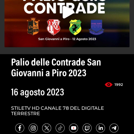
Palio delle Contrade San
Giovanni a Piro 2023
1992
16 agosto 2023
STILETV HD CANALE 78 DEL DIGITALE
TERRESTRE