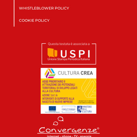
WHISTLEBLOWER POLICY
COOKIE POLICY