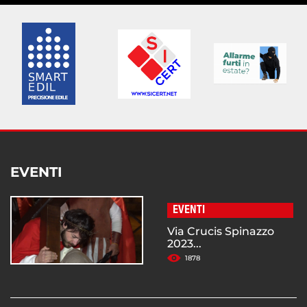
EVENTI
EVENTI
Via Crucis Spinazzo
2023...
1878