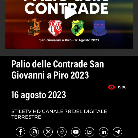
Palio delle Contrade San
Giovanni a Piro 2023
1986
16 agosto 2023
STILETV HD CANALE 78 DEL DIGITALE
TERRESTRE