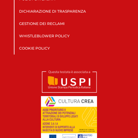
DICHIARAZIONE DI TRASPARENZA
GESTIONE DEI RECLAMI
WHISTLEBLOWER POLICY
COOKIE POLICY