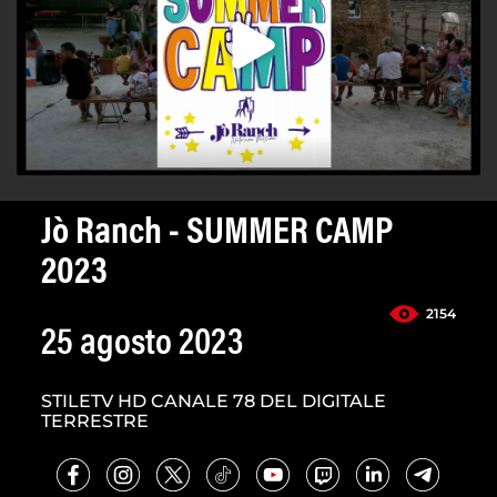
Jò Ranch - SUMMER CAMP
2023
2154
25 agosto 2023
STILETV HD CANALE 78 DEL DIGITALE
TERRESTRE