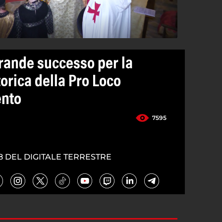
rande successo per la
orica della Pro Loco
ento
7595
8 DEL DIGITALE TERRESTRE