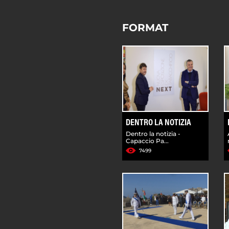
FORMAT
DENTRO LA NOTIZIA
Dentro la notizia -
Capaccio Pa...
7499