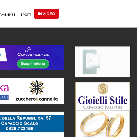
VIDEO
AMBIENTE
SPORT