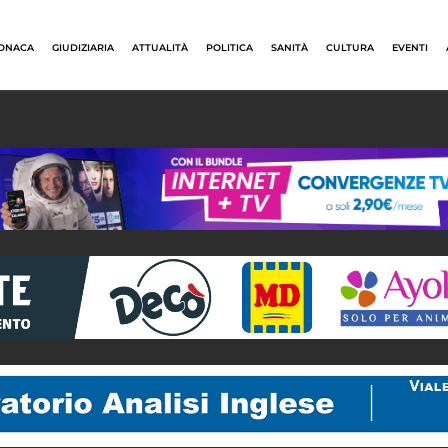
ONACA
GIUDIZIARIA
ATTUALITÀ
POLITICA
SANITÀ
CULTURA
EVENTI