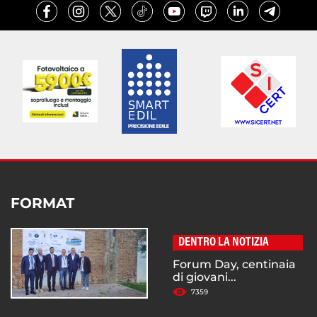
FORMAT
DENTRO LA NOTIZIA
Forum Day, centinaia
di giovani...
7359