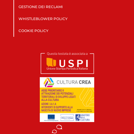
GESTIONE DEI RECLAMI
WHISTLEBLOWER POLICY
COOKIE POLICY