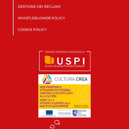
GESTIONE DEI RECLAMI
WHISTLEBLOWER POLICY
COOKIE POLICY