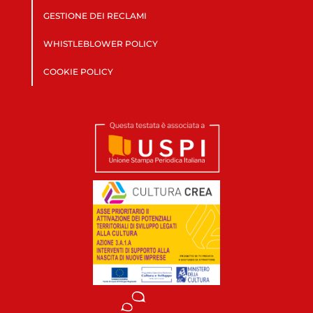
GESTIONE DEI RECLAMI
WHISTLEBLOWER POLICY
COOKIE POLICY