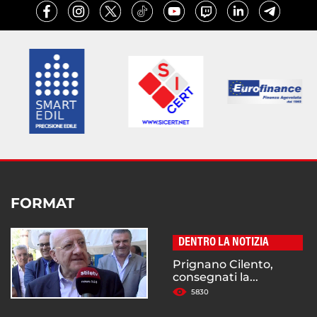
FORMAT
DENTRO LA NOTIZIA
Prignano Cilento,
consegnati la...
5830