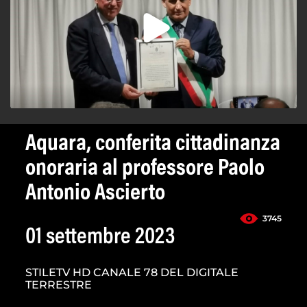
Aquara, conferita cittadinanza
onoraria al professore Paolo
Antonio Ascierto
3745
01 settembre 2023
STILETV HD CANALE 78 DEL DIGITALE
TERRESTRE