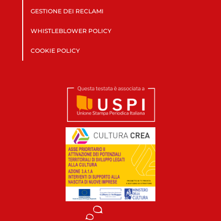
GESTIONE DEI RECLAMI
WHISTLEBLOWER POLICY
COOKIE POLICY