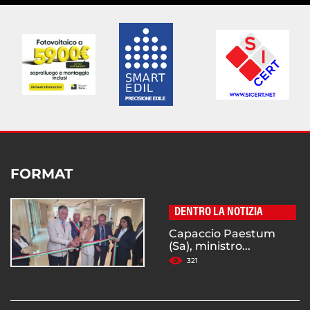
FORMAT
DENTRO LA NOTIZIA
Capaccio Paestum
(Sa), ministro...
321