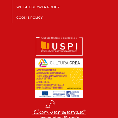
WHISTLEBLOWER POLICY
COOKIE POLICY