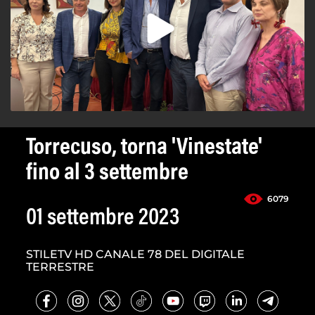
Torrecuso, torna 'Vinestate'
fino al 3 settembre
6079
01 settembre 2023
STILETV HD CANALE 78 DEL DIGITALE
TERRESTRE