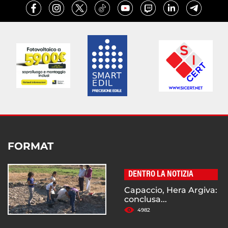
FORMAT
DENTRO LA NOTIZIA
Capaccio, Hera Argiva:
conclusa...
4982