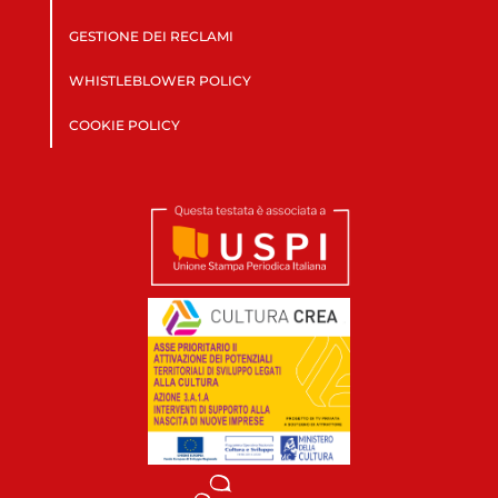
GESTIONE DEI RECLAMI
WHISTLEBLOWER POLICY
COOKIE POLICY