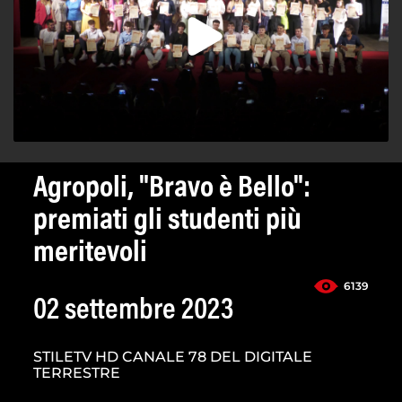
Agropoli, "Bravo è Bello":
premiati gli studenti più
meritevoli
6139
02 settembre 2023
STILETV HD CANALE 78 DEL DIGITALE
TERRESTRE