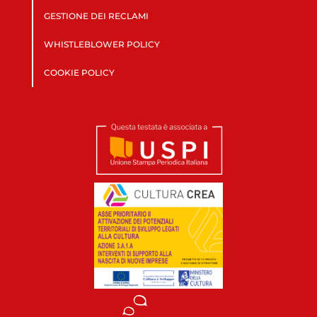
GESTIONE DEI RECLAMI
WHISTLEBLOWER POLICY
COOKIE POLICY