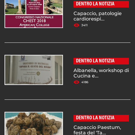
DENTRO LA NOTIZIA
Capaccio, patologie
cardiorespi...
3411
DENTRO LA NOTIZIA
Albanella, workshop di
Cucina e...
4186
DENTRO LA NOTIZIA
Capaccio Paestum,
festa del 'Ta...