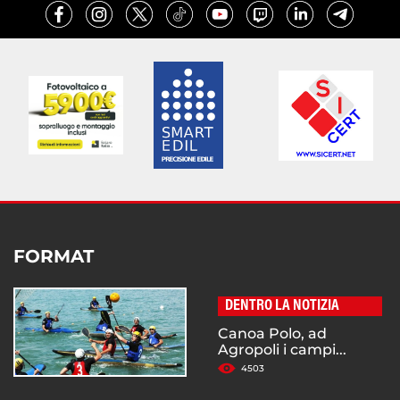
FORMAT
DENTRO LA NOTIZIA
Canoa Polo, ad
Agropoli i campi...
4503