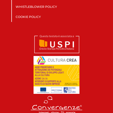
WHISTLEBLOWER POLICY
COOKIE POLICY