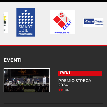
EVENTI
EVENTI
PREMIO STREGA
2024...
1815