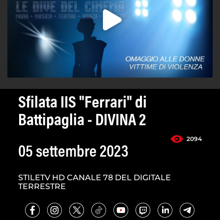
Sfilata IIS "Ferrari" di
Battipaglia - DIVINA 2
2094
05 settembre 2023
STILETV HD CANALE 78 DEL DIGITALE
TERRESTRE