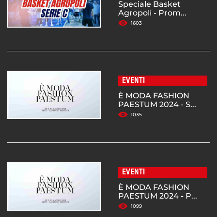
Speciale Basket
Agropoli - Prom...
1603
EVENTI
È MODA FASHION
PAESTUM 2024 - S...
1035
EVENTI
È MODA FASHION
PAESTUM 2024 - P...
1099