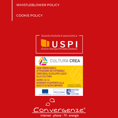
WHISTLEBLOWER POLICY
COOKIE POLICY