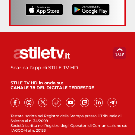
Scarica l'app di STILE TV HD
STILE TV HD in onda su:
CANALE 78 DEL DIGITALE TERRESTRE
Testata iscritta nel Registro della Stampa presso il Tribunale di
Salerno al n. 34/2009
Società iscritta nel Registro degli Operatori di Comunicazione c/o
l’AGCOM al n. 20133