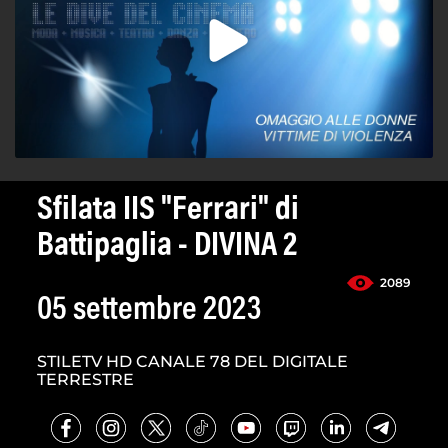
Sfilata IIS "Ferrari" di
Battipaglia - DIVINA 2
2089
05 settembre 2023
STILETV HD CANALE 78 DEL DIGITALE
TERRESTRE