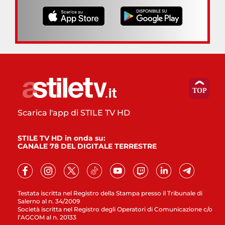
Scarica l'app di STILE TV HD
STILE TV HD in onda su:
CANALE 78 DEL DIGITALE TERRESTRE
Testata iscritta nel Registro della Stampa presso il Tribunale di
Salerno al n. 34/2009
Società iscritta nel Registro degli Operatori di Comunicazione c/o
l’AGCOM al n. 20133