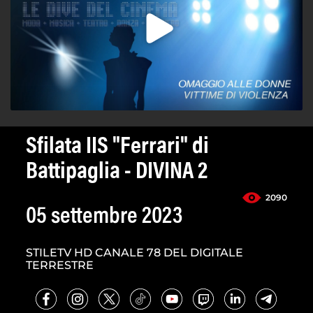
Sfilata IIS "Ferrari" di
Battipaglia - DIVINA 2
2090
05 settembre 2023
STILETV HD CANALE 78 DEL DIGITALE
TERRESTRE