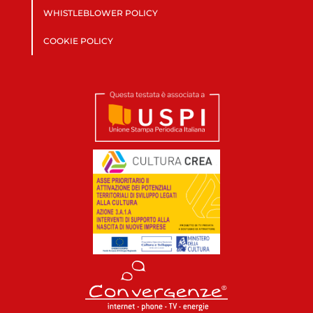
WHISTLEBLOWER POLICY
COOKIE POLICY