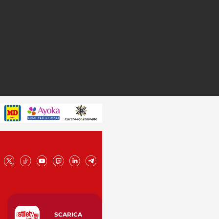
SCARICA