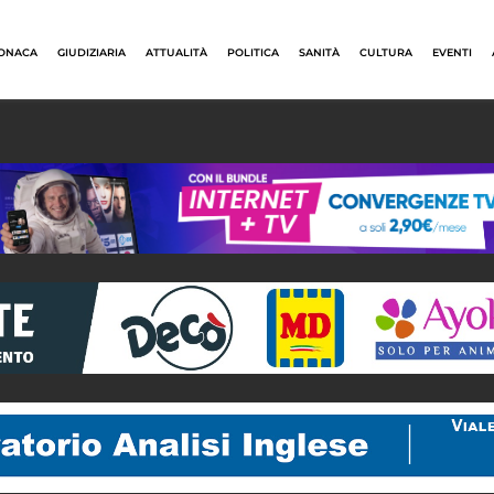
ONACA
GIUDIZIARIA
ATTUALITÀ
POLITICA
SANITÀ
CULTURA
EVENTI