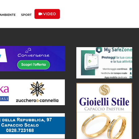
VIDEO
AMBIENTE
SPORT