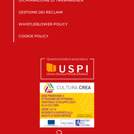
DICHIARAZIONE DI TRASPARENZA
GESTIONE DEI RECLAMI
WHISTLEBLOWER POLICY
COOKIE POLICY