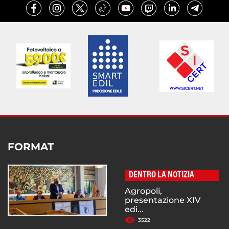
FORMAT
DENTRO LA NOTIZIA
Agropoli,
presentazione XIV
edi...
3522