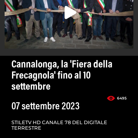
Cannalonga, la 'Fiera della
Frecagnola' fino al 10
settembre
6495
07 settembre 2023
STILETV HD CANALE 78 DEL DIGITALE
TERRESTRE