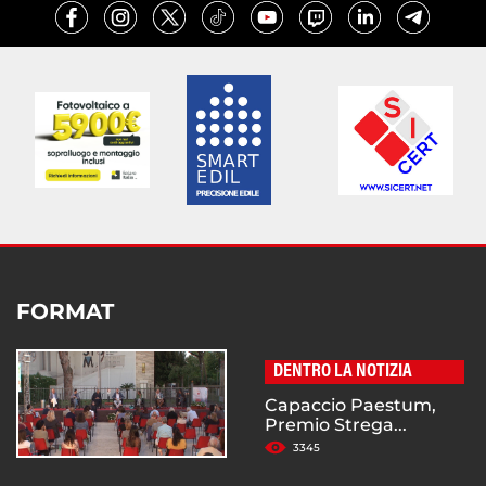
FORMAT
DENTRO LA NOTIZIA
Capaccio Paestum,
Premio Strega...
3345