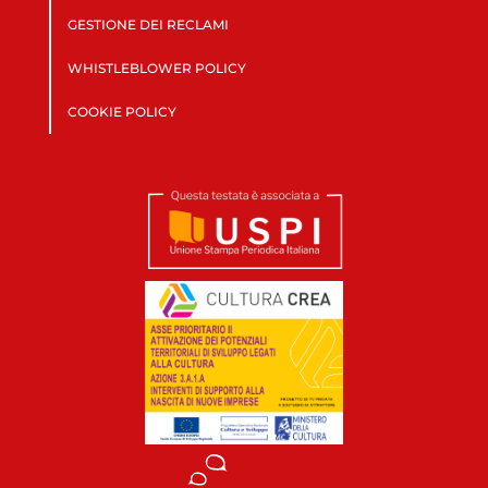
GESTIONE DEI RECLAMI
WHISTLEBLOWER POLICY
COOKIE POLICY