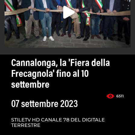
Cannalonga, la 'Fiera della
Frecagnola' fino al 10
settembre
6511
07 settembre 2023
STILETV HD CANALE 78 DEL DIGITALE
TERRESTRE