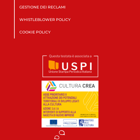
GESTIONE DEI RECLAMI
WHISTLEBLOWER POLICY
COOKIE POLICY