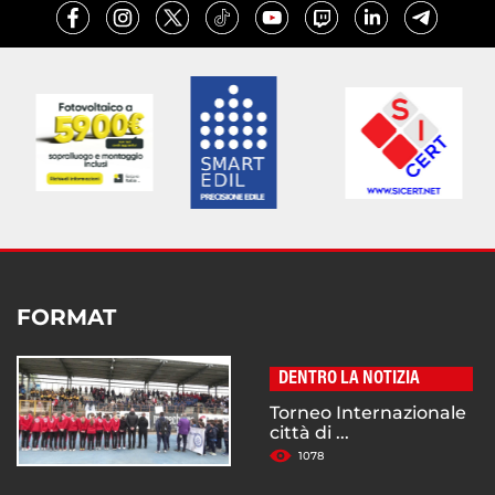
FORMAT
DENTRO LA NOTIZIA
Torneo Internazionale
città di ...
1078