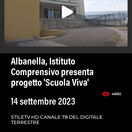
Albanella, Istituto
Comprensivo presenta
progetto 'Scuola Viva'
4880
14 settembre 2023
STILETV HD CANALE 78 DEL DIGITALE
TERRESTRE