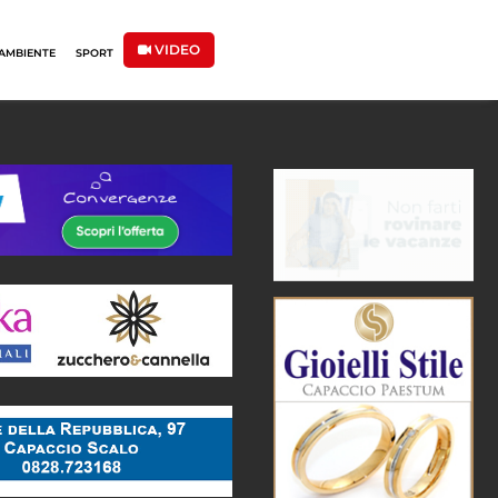
VIDEO
AMBIENTE
SPORT