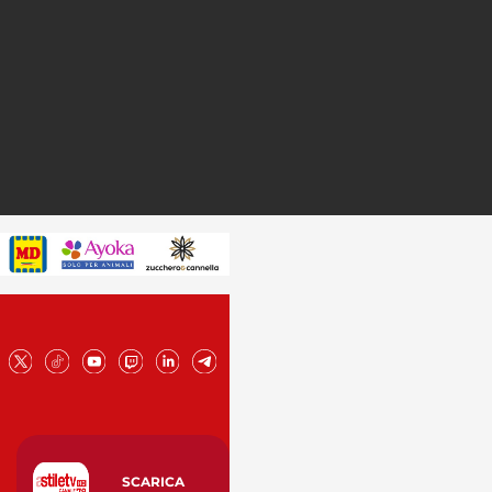
SCARICA