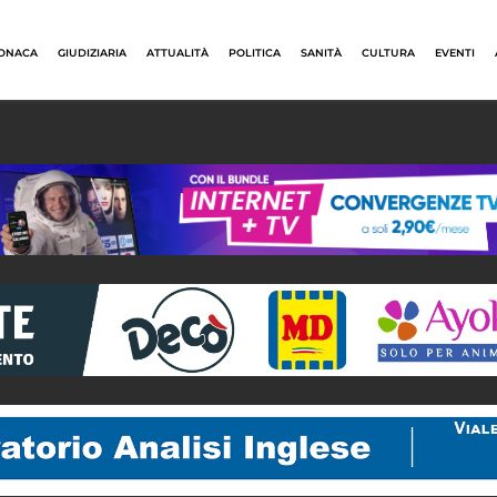
ONACA
GIUDIZIARIA
ATTUALITÀ
POLITICA
SANITÀ
CULTURA
EVENTI