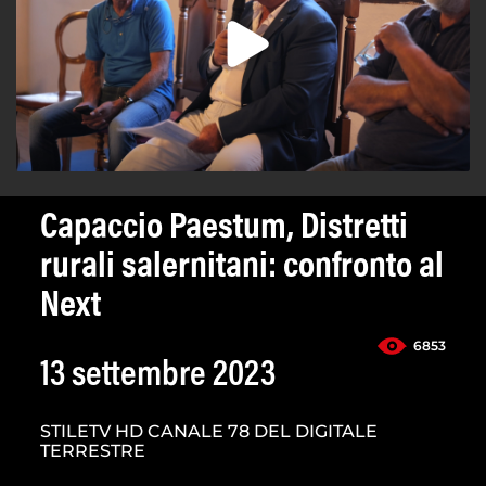
Capaccio Paestum, Distretti
rurali salernitani: confronto al
Next
6853
13 settembre 2023
STILETV HD CANALE 78 DEL DIGITALE
TERRESTRE