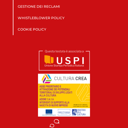
GESTIONE DEI RECLAMI
WHISTLEBLOWER POLICY
COOKIE POLICY