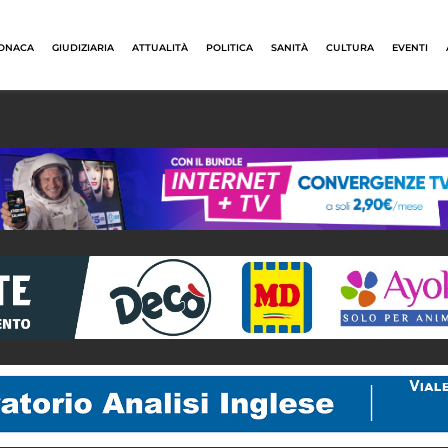
ONACA
GIUDIZIARIA
ATTUALITÀ
POLITICA
SANITÀ
CULTURA
EVENTI