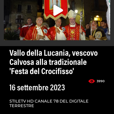
Vallo della Lucania, vescovo
Calvosa alla tradizionale
'Festa del Crocifisso'
3990
16 settembre 2023
STILETV HD CANALE 78 DEL DIGITALE
TERRESTRE