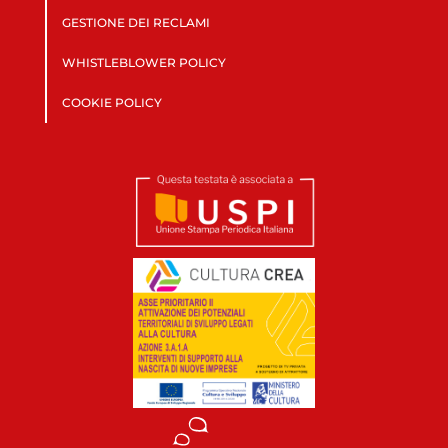
GESTIONE DEI RECLAMI
WHISTLEBLOWER POLICY
COOKIE POLICY