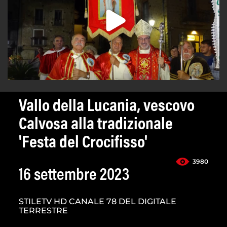
Vallo della Lucania, vescovo
Calvosa alla tradizionale
'Festa del Crocifisso'
3980
16 settembre 2023
STILETV HD CANALE 78 DEL DIGITALE
TERRESTRE