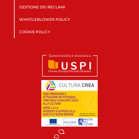
GESTIONE DEI RECLAMI
WHISTLEBLOWER POLICY
COOKIE POLICY